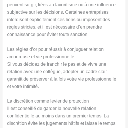
peuvent surgir, liées au favoritisme ou à une influence
subjective sur les décisions. Certaines entreprises
interdisent explicitement ces liens ou imposent des
règles strictes, et il est nécessaire d’en prendre
connaissance pour éviter toute sanction.
Les règles d’or pour réussir à conjuguer relation
amoureuse et vie professionnelle
Si vous décidez de franchir le pas et de vivre une
relation avec une collègue, adopter un cadre clair
garantit de préserver à la fois votre vie professionnelle
et votre intimité.
La discrétion comme levier de protection
Il est conseillé de garder la nouvelle relation
confidentielle au moins dans un premier temps. La
discrétion évite les jugements hâtifs et laisse le temps