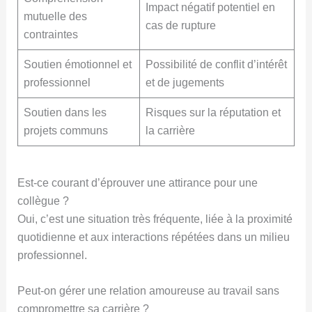
Impact négatif potentiel en
mutuelle des
cas de rupture
contraintes
Soutien émotionnel et
Possibilité de conflit d’intérêt
professionnel
et de jugements
Soutien dans les
Risques sur la réputation et
projets communs
la carrière
Est-ce courant d’éprouver une attirance pour une
collègue ?
Oui, c’est une situation très fréquente, liée à la proximité
quotidienne et aux interactions répétées dans un milieu
professionnel.
Peut-on gérer une relation amoureuse au travail sans
compromettre sa carrière ?