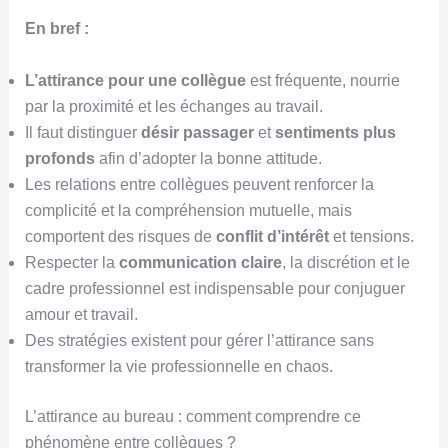
En bref :
L’attirance pour une collègue
est fréquente, nourrie
par la proximité et les échanges au travail.
Il faut distinguer
désir passager
et
sentiments plus
profonds
afin d’adopter la bonne attitude.
Les relations entre collègues peuvent renforcer la
complicité et la compréhension mutuelle, mais
comportent des risques de
conflit d’intérêt
et tensions.
Respecter la
communication claire
, la discrétion et le
cadre professionnel est indispensable pour conjuguer
amour et travail.
Des stratégies existent pour gérer l’attirance sans
transformer la vie professionnelle en chaos.
L’attirance au bureau : comment comprendre ce
phénomène entre collègues ?