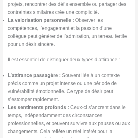
projets, rencontrer des défis ensemble ou partager des
contraintes similaires crée une complicité.
La valorisation personnelle :
Observer les
compétences, l’engagement et la passion d’une
collègue peut générer de l’admiration, un terreau fertile
pour un désir sincère.
Il est essentiel de distinguer deux types d’attirance :
L’attirance passagère :
Souvent liée à un contexte
précis comme un projet intense ou une période de
vulnérabilité émotionnelle. Ce type de désir peut
s’estomper rapidement.
Les sentiments profonds :
Ceux-ci s’ancrent dans le
temps, indépendamment des circonstances
professionnelles, et peuvent survivre aux pauses ou aux
changements. Cela reflète un réel intérêt pour la