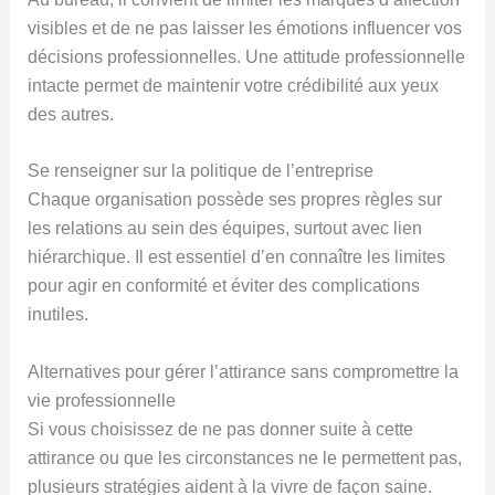
visibles et de ne pas laisser les émotions influencer vos
décisions professionnelles. Une attitude professionnelle
intacte permet de maintenir votre crédibilité aux yeux
des autres.
Se renseigner sur la politique de l’entreprise
Chaque organisation possède ses propres règles sur
les relations au sein des équipes, surtout avec lien
hiérarchique. Il est essentiel d’en connaître les limites
pour agir en conformité et éviter des complications
inutiles.
Alternatives pour gérer l’attirance sans compromettre la
vie professionnelle
Si vous choisissez de ne pas donner suite à cette
attirance ou que les circonstances ne le permettent pas,
plusieurs stratégies aident à la vivre de façon saine.