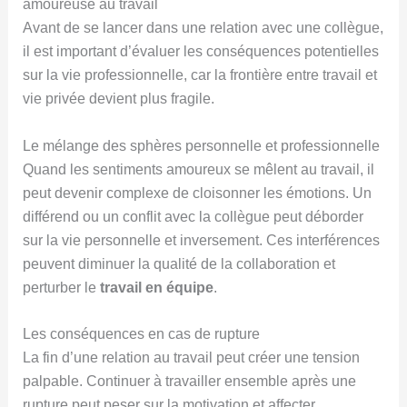
amoureuse au travail
Avant de se lancer dans une relation avec une collègue,
il est important d’évaluer les conséquences potentielles
sur la vie professionnelle, car la frontière entre travail et
vie privée devient plus fragile.
Le mélange des sphères personnelle et professionnelle
Quand les sentiments amoureux se mêlent au travail, il
peut devenir complexe de cloisonner les émotions. Un
différend ou un conflit avec la collègue peut déborder
sur la vie personnelle et inversement. Ces interférences
peuvent diminuer la qualité de la collaboration et
perturber le
travail en équipe
.
Les conséquences en cas de rupture
La fin d’une relation au travail peut créer une tension
palpable. Continuer à travailler ensemble après une
rupture peut peser sur la motivation et affecter