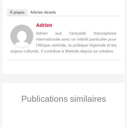
À propos
Articles récents
Adrien
Adrien suit l'actualité francophone
internationale avec un intérêt particulier pour
l'Afrique centrale, la politique régionale et les
enjeux culturels. Il contribue à Mwinda depuis sa création.
Publications similaires