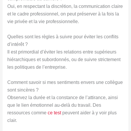
Oui, en respectant la discrétion, la communication claire
et le cadre professionnel, on peut préserver à la fois la
vie privée et la vie professionnelle.
Quelles sont les règles à suivre pour éviter les conflits
d’intérêt ?
Il est primordial d’éviter les relations entre supérieurs
hiérarchiques et subordonnés, ou de suivre strictement
les politiques de l’entreprise.
Comment savoir si mes sentiments envers une collègue
sont sincères ?
Observez la durée et la constance de l’attirance, ainsi
que le lien émotionnel au-delà du travail. Des
ressources comme
ce test
peuvent aider à y voir plus
clair.