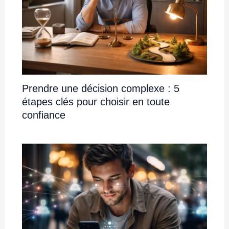
Prendre une décision complexe : 5
étapes clés pour choisir en toute
confiance