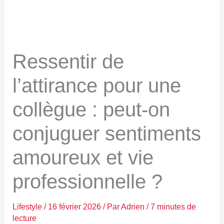
Ressentir de
l’attirance pour une
collègue : peut-on
conjuguer sentiments
amoureux et vie
professionnelle ?
Lifestyle
/
16 février 2026
/ Par
Adrien
/
7 minutes de
lecture