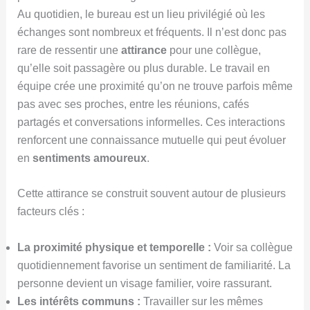
Au quotidien, le bureau est un lieu privilégié où les
échanges sont nombreux et fréquents. Il n’est donc pas
rare de ressentir une
attirance
pour une collègue,
qu’elle soit passagère ou plus durable. Le travail en
équipe crée une proximité qu’on ne trouve parfois même
pas avec ses proches, entre les réunions, cafés
partagés et conversations informelles. Ces interactions
renforcent une connaissance mutuelle qui peut évoluer
en
sentiments amoureux
.
Cette attirance se construit souvent autour de plusieurs
facteurs clés :
La proximité physique et temporelle :
Voir sa collègue
quotidiennement favorise un sentiment de familiarité. La
personne devient un visage familier, voire rassurant.
Les intérêts communs :
Travailler sur les mêmes