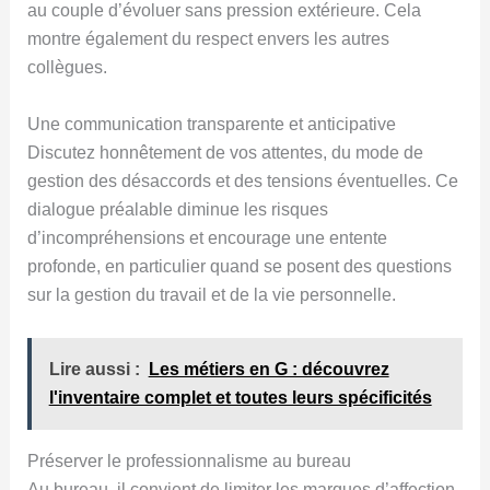
au couple d’évoluer sans pression extérieure. Cela
montre également du respect envers les autres
collègues.
Une communication transparente et anticipative
Discutez honnêtement de vos attentes, du mode de
gestion des désaccords et des tensions éventuelles. Ce
dialogue préalable diminue les risques
d’incompréhensions et encourage une entente
profonde, en particulier quand se posent des questions
sur la gestion du travail et de la vie personnelle.
Lire aussi :
Les métiers en G : découvrez
l'inventaire complet et toutes leurs spécificités
Préserver le professionnalisme au bureau
Au bureau, il convient de limiter les marques d’affection