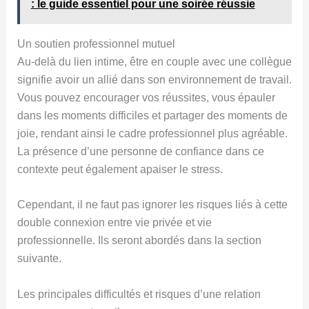
: le guide essentiel pour une soirée réussie
Un soutien professionnel mutuel
Au-delà du lien intime, être en couple avec une collègue
signifie avoir un allié dans son environnement de travail.
Vous pouvez encourager vos réussites, vous épauler
dans les moments difficiles et partager des moments de
joie, rendant ainsi le cadre professionnel plus agréable.
La présence d’une personne de confiance dans ce
contexte peut également apaiser le stress.
Cependant, il ne faut pas ignorer les risques liés à cette
double connexion entre vie privée et vie
professionnelle. Ils seront abordés dans la section
suivante.
Les principales difficultés et risques d’une relation