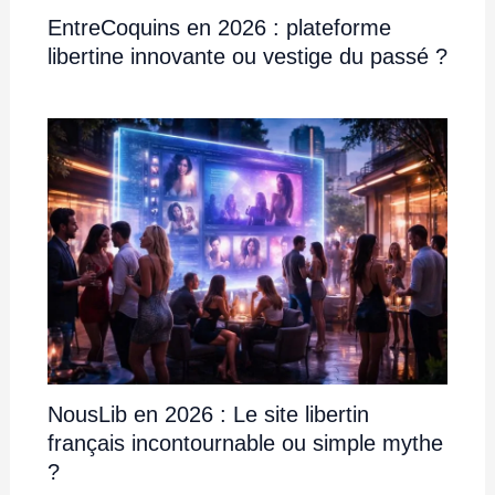
EntreCoquins en 2026 : plateforme
libertine innovante ou vestige du passé ?
NousLib en 2026 : Le site libertin
français incontournable ou simple mythe
?