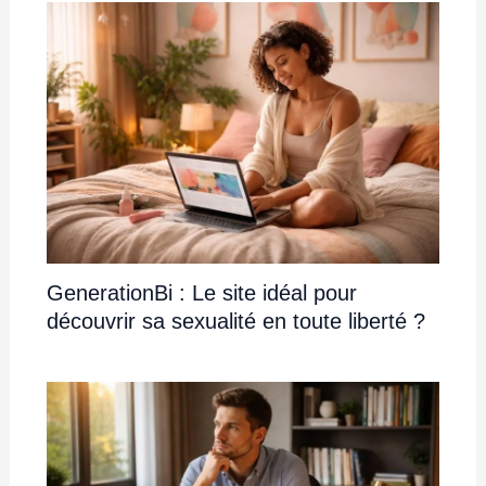
GenerationBi : Le site idéal pour
découvrir sa sexualité en toute liberté ?