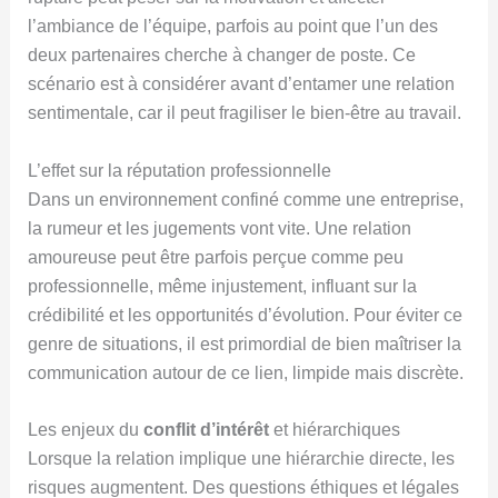
l’ambiance de l’équipe, parfois au point que l’un des
deux partenaires cherche à changer de poste. Ce
scénario est à considérer avant d’entamer une relation
sentimentale, car il peut fragiliser le bien-être au travail.
L’effet sur la réputation professionnelle
Dans un environnement confiné comme une entreprise,
la rumeur et les jugements vont vite. Une relation
amoureuse peut être parfois perçue comme peu
professionnelle, même injustement, influant sur la
crédibilité et les opportunités d’évolution. Pour éviter ce
genre de situations, il est primordial de bien maîtriser la
communication autour de ce lien, limpide mais discrète.
Les enjeux du
conflit d’intérêt
et hiérarchiques
Lorsque la relation implique une hiérarchie directe, les
risques augmentent. Des questions éthiques et légales