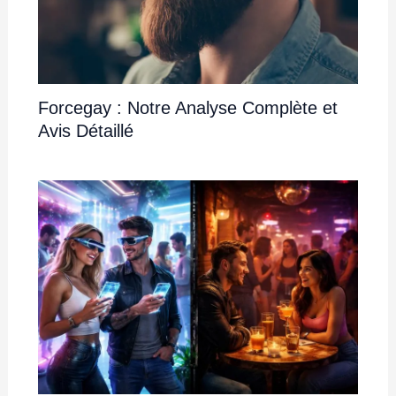
Forcegay : Notre Analyse Complète et
Avis Détaillé