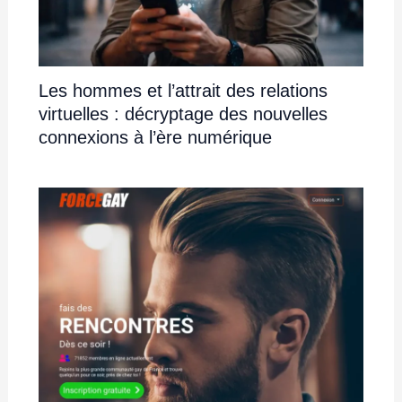
Les hommes et l’attrait des relations
virtuelles : décryptage des nouvelles
connexions à l’ère numérique