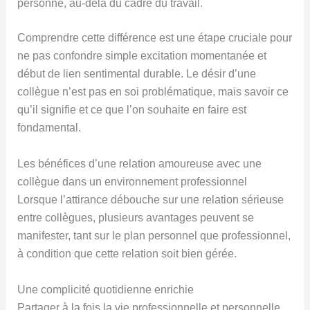
personne, au-delà du cadre du travail.
Comprendre cette différence est une étape cruciale pour
ne pas confondre simple excitation momentanée et
début de lien sentimental durable. Le désir d’une
collègue n’est pas en soi problématique, mais savoir ce
qu’il signifie et ce que l’on souhaite en faire est
fondamental.
Les bénéfices d’une relation amoureuse avec une
collègue dans un environnement professionnel
Lorsque l’attirance débouche sur une relation sérieuse
entre collègues, plusieurs avantages peuvent se
manifester, tant sur le plan personnel que professionnel,
à condition que cette relation soit bien gérée.
Une complicité quotidienne enrichie
Partager à la fois la vie professionnelle et personnelle