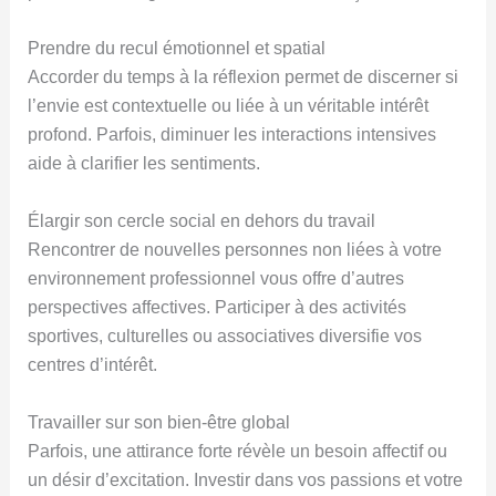
Prendre du recul émotionnel et spatial
Accorder du temps à la réflexion permet de discerner si
l’envie est contextuelle ou liée à un véritable intérêt
profond. Parfois, diminuer les interactions intensives
aide à clarifier les sentiments.
Élargir son cercle social en dehors du travail
Rencontrer de nouvelles personnes non liées à votre
environnement professionnel vous offre d’autres
perspectives affectives. Participer à des activités
sportives, culturelles ou associatives diversifie vos
centres d’intérêt.
Travailler sur son bien-être global
Parfois, une attirance forte révèle un besoin affectif ou
un désir d’excitation. Investir dans vos passions et votre