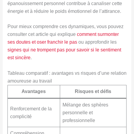
épanouissement personnel contribue à canaliser cette
énergie et à réduire le poids émotionnel de l’attirance.
Pour mieux comprendre ces dynamiques, vous pouvez
consulter cet article qui explique
comment surmonter
ses doutes et oser franchir le pas
ou approfondir les
signes qui ne trompent pas pour savoir si le sentiment
est sincère
.
Tableau comparatif : avantages vs risques d’une relation
amoureuse au travail
Avantages
Risques et défis
Mélange des sphères
Renforcement de la
personnelle et
complicité
professionnelle
Compréhension